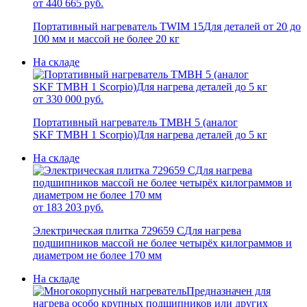
от 440 665 руб.
Портативный нагреватель TWIM 15
Для деталей от 20 до
100 мм и массой не более 20 кг
На складе
от 330 000 руб.
Портативный нагреватель TMBH 5 (аналог
SKF TMBH 1 Scorpio)
Для нагрева деталей до 5 кг
На складе
от 183 203 руб.
Электрическая плитка 729659 C
Для нагрева
подшипников массой не более четырёх килограммов и
диаметром не более 170 мм
На складе