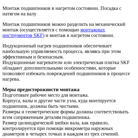
Монтаж подшипников в нагретом состоянии. Посадка с
натягом на валу
Монтаж подшипников можно разделить на механический
монтаж (осуществляется с помощью
монтажных
инструментов SKF
) и монтаж в нагретом состоянии.
Индукционный нагрев подшипников обеспечивает
наибольшую управляемость процесса, являясь при этом
эффективным и безопасным.
Индукционные нагреватели или электрическая плитка SKF
обладают дополнительными особенностями, которые
позволяют избежать повреждений подшипников в процессе
нагрева.
Меры предосторожности монтажа
Подготовьте рабочее место для монтажа.
Корпуса, валы и другие части узла, куда монтируется
подшипник, должны быть чистыми.
Размеры и геометрические формы должны соответствовать
всем сопряженным деталям подшипника.
Размер цилиндрической шейки вала, как правило,
контролируется при помощи микрометра наружных
диаметров в четырех точках в каждом из трех сечений.