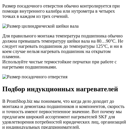
Размер посадочного отверстия обычно контролируется при
помощи внутреннего калибра или нутрометра в четырех
точках в каждом из трех сечений.
Для правильного монтажа температура подшипника обычно
должна превышать температуру шейки вала на 80…90°C. Не
следует нагревать подшипник до температуры 125°C, и ни в
коем случае нельзя нагревать подшипник на открытом
пламени.
Используйте чистые термостойкие перчатки при работе с
нагретыми подшипниками.
Подбор индукционных нагревателей
В PromShop.biz мы понимаем, что когда дело доходит до
монтажа и демонтажа подшипников и компонентов, скорость
и точность имеют первостепенное значение. Вот почему мы
предлагаем широкий ассортимент нагревателей SKF для
удовлетворения потребностей юридических лиц, организаций
и индивидуальных предпринимателей.