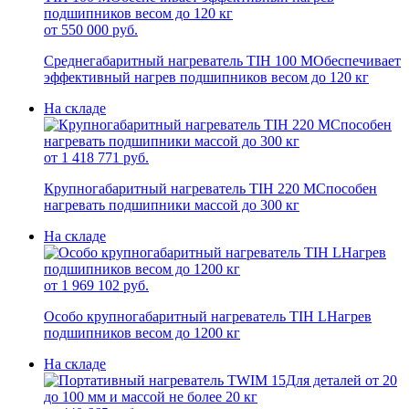
от 550 000 руб.
Среднегабаритный нагреватель TIH 100 M
Обеспечивает
эффективный нагрев подшипников весом до 120 кг
На складе
от 1 418 771 руб.
Крупногабаритный нагреватель TIH 220 M
Способен
нагревать подшипники массой до 300 кг
На складе
от 1 969 102 руб.
Особо крупногабаритный нагреватель TIH L
Нагрев
подшипников весом до 1200 кг
На складе