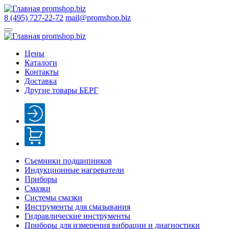
8 (495) 727-22-72
mail@promshop.biz
Цены
Каталоги
Контакты
Доставка
Другие товары БЕРГ
Съемники подшипников
Индукционные нагреватели
Приборы
Смазки
Системы смазки
Инструменты для смазывания
Гидравлические инструменты
Приборы для измерения вибрации и диагностики