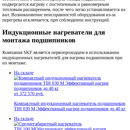
подвергается нагреву с постепенным и равномерным
тепловым расширением, после чего легко устанавливается на
вал. Возникновение неисправностей оборудования из-за
перегрева исключается, при соблюдении инструкций.
Индукционные нагреватели для
монтажа подшипников
Компания SKF является первопроходцем в использовании
индукционных нагревателей для нагрева подшипников при
их монтаже.
На складе
от 372 570 руб.
Компактный индукционный нагреватель подшипников
TIH 030 M
Эффективный нагрев подшипников до 40 кг
На складе