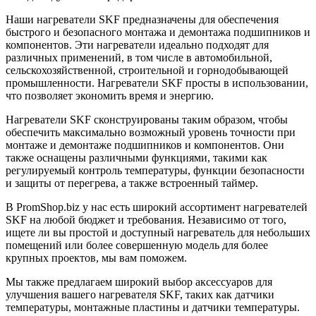
Наши нагреватели SKF предназначены для обеспечения
быстрого и безопасного монтажа и демонтажа подшипников и
компонентов. Эти нагреватели идеально подходят для
различных применений, в том числе в автомобильной,
сельскохозяйственной, строительной и горнодобывающей
промышленности. Нагреватели SKF просты в использовании,
что позволяет экономить время и энергию.
Нагреватели SKF сконструированы таким образом, чтобы
обеспечить максимально возможный уровень точности при
монтаже и демонтаже подшипников и компонентов. Они
также оснащены различными функциями, такими как
регулируемый контроль температуры, функции безопасности
и защиты от перегрева, а также встроенный таймер.
В PromShop.biz у нас есть широкий ассортимент нагревателей
SKF на любой бюджет и требования. Независимо от того,
ищете ли вы простой и доступный нагреватель для небольших
помещений или более совершенную модель для более
крупных проектов, мы вам поможем.
Мы также предлагаем широкий выбор аксессуаров для
улучшения вашего нагревателя SKF, таких как датчики
температуры, монтажные пластины и датчики температуры.