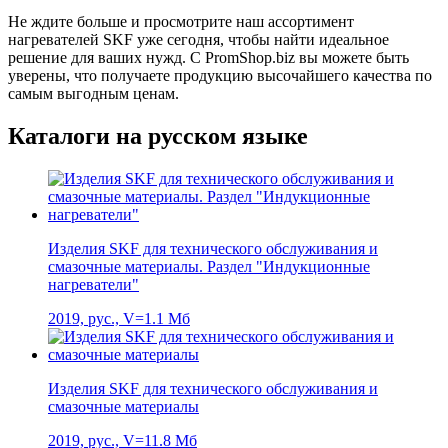
Не ждите больше и просмотрите наш ассортимент
нагревателей SKF уже сегодня, чтобы найти идеальное
решение для ваших нужд. С PromShop.biz вы можете быть
уверены, что получаете продукцию высочайшего качества по
самым выгодным ценам.
Каталоги на русском языке
Изделия SKF для технического обслуживания и
смазочные материалы. Раздел "Индукционные
нагреватели"
2019, рус., V=1.1 Мб
Изделия SKF для технического обслуживания и
смазочные материалы
2019, рус., V=11.8 Мб