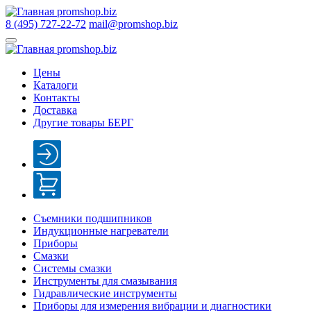
8 (495) 727-22-72
mail@promshop.biz
Цены
Каталоги
Контакты
Доставка
Другие товары БЕРГ
Съемники подшипников
Индукционные нагреватели
Приборы
Смазки
Системы смазки
Инструменты для смазывания
Гидравлические инструменты
Приборы для измерения вибрации и диагностики