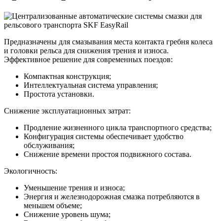
Предназначены для смазывания места контакта гребня колеса
и головки рельса для снижения трения и износа.
Эффективное решение для современных поездов:
Компактная конструкция;
Интеллектуальная система управления;
Простота установки.
Снижение эксплуатационных затрат:
Продление жизненного цикла транспортного средства;
Конфигурация системы обеспечивает удобство
обслуживания;
Снижение времени простоя подвижного состава.
Экологичность:
Уменьшение трения и износа;
Энергия и железнодорожная смазка потребляются в
меньшем объеме;
Снижение уровень шума;