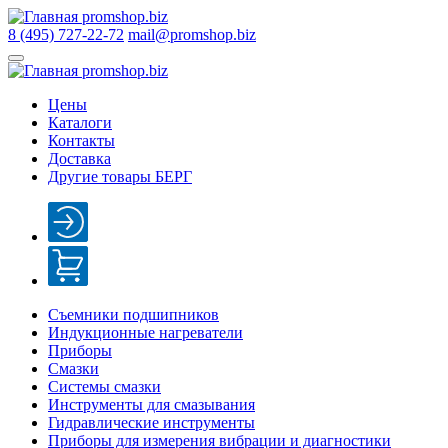
8 (495) 727-22-72
mail@promshop.biz
Цены
Каталоги
Контакты
Доставка
Другие товары БЕРГ
Съемники подшипников
Индукционные нагреватели
Приборы
Смазки
Системы смазки
Инструменты для смазывания
Гидравлические инструменты
Приборы для измерения вибрации и диагностики